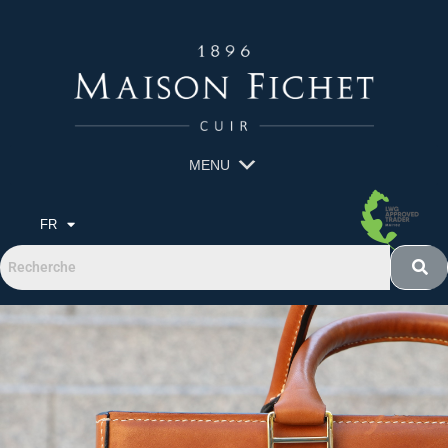
MENU
FR