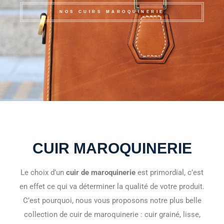
NOS CUIRS MAROQUINERIE
CUIR MAROQUINERIE
Le choix d’un
cuir de maroquinerie
est primordial, c’est
en effet ce qui va déterminer la qualité de votre produit.
C’est pourquoi, nous vous proposons notre plus belle
collection de cuir de maroquinerie : cuir grainé, lisse,