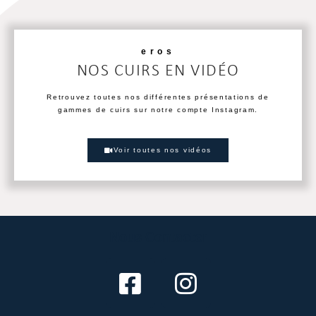
eros
NOS CUIRS EN VIDÉO
Retrouvez toutes nos différentes présentations de
gammes de cuirs sur notre compte Instagram.
Voir toutes nos vidéos
Nous Contacter