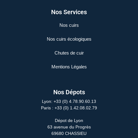
Nos Services
Nos cuirs
Nos cuirs écologiques
Chutes de cuir
Mentions Légales
Nos Dépots
Lyon: +33 (0) 4.78.90.60.13
Paris
: +33 (0) 1.42.08.02.79
Dépot de Lyon
63 avenue du Progrès
69680 CHASSIEU