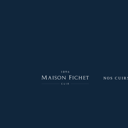
NOS CUIR