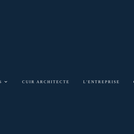
S
CUIR ARCHITECTE
L'ENTREPRISE