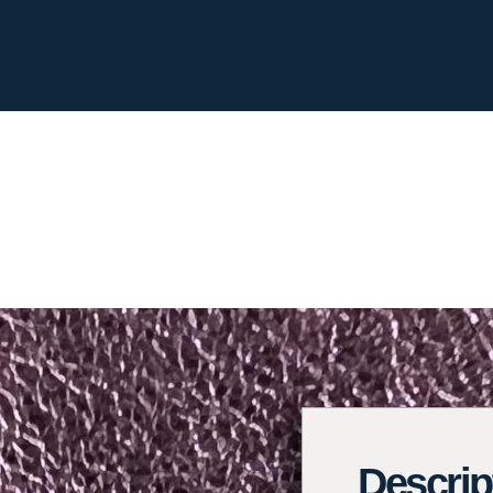
Descrip