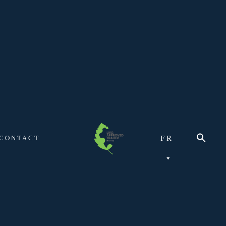
CONTACT
FR