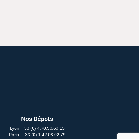
Nos Dépots
Lyon: +33 (0) 4.78.90.60.13
Paris
: +33 (0) 1.42.08.02.79