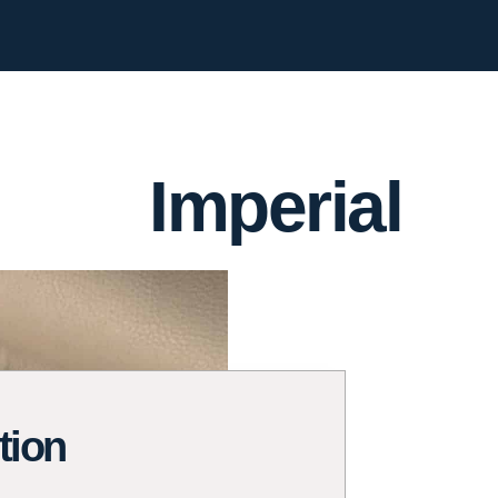
Imperial
tion