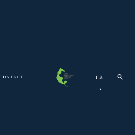
CONTACT
FR