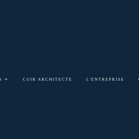
S
CUIR ARCHITECTE
L'ENTREPRISE