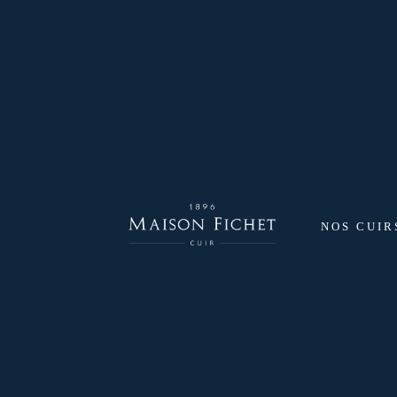
NOS CUIR