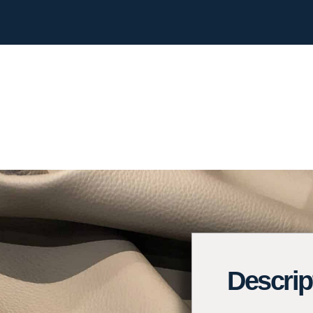
Descrip