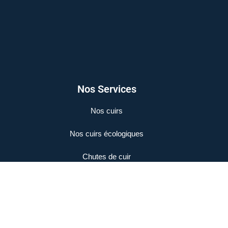
Nos Services
Nos cuirs
Nos cuirs écologiques
Chutes de cuir
Mentions Légales