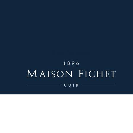
Nous Contacter