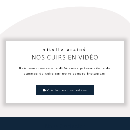
vitello grainé
NOS CUIRS EN VIDÉO
Retrouvez toutes nos différentes présentations de
gammes de cuirs sur notre compte Instagram.
Voir toutes nos vidéos
Nous Contacter