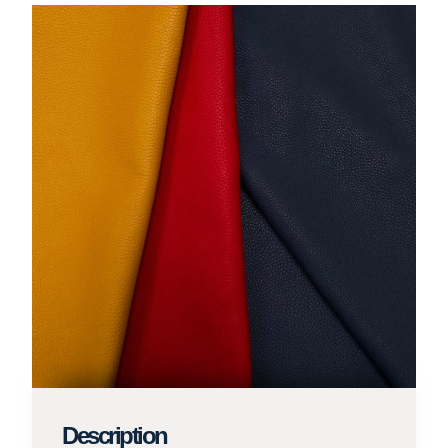
Description