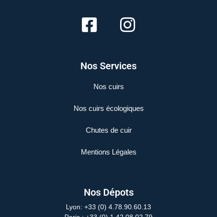
Nos Services
Nos cuirs
Nos cuirs écologiques
Chutes de cuir
Mentions Légales
Nos Dépots
Lyon: +33 (0) 4.78.90.60.13
Paris
: +33 (0) 1.42.08.02.79