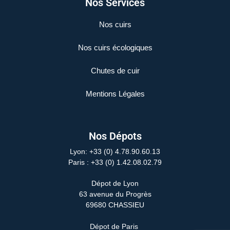
Nos Services
Nos cuirs
Nos cuirs écologiques
Chutes de cuir
Mentions Légales
Nos Dépots
Lyon: +33 (0) 4.78.90.60.13
Paris
: +33 (0) 1.42.08.02.79
Dépot de Lyon
63 avenue du Progrès
69680 CHASSIEU
Dépot de Paris