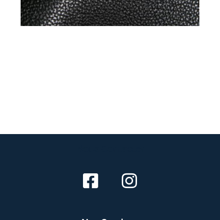
Nous Contacter