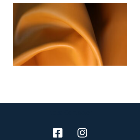
Nous Contacter