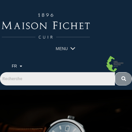
MENU
FR