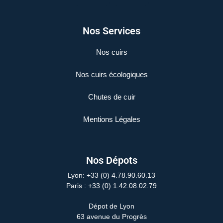
Nos Services
Nos cuirs
Nos cuirs écologiques
Chutes de cuir
Mentions Légales
Nos Dépots
Lyon: +33 (0) 4.78.90.60.13
Paris
: +33 (0) 1.42.08.02.79
Dépot de Lyon
63 avenue du Progrès