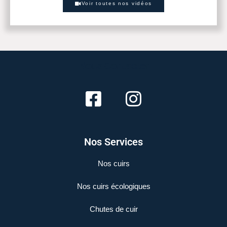
Voir toutes nos vidéos
Nous Contacter
Nos Services
Nos cuirs
Nos cuirs écologiques
Chutes de cuir