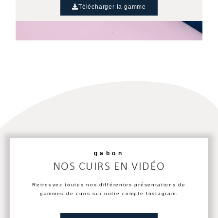
Télécharger la gamme
gabon
NOS CUIRS EN VIDÉO
Retrouvez toutes nos différentes présentations de
gammes de cuirs sur notre compte Instagram.