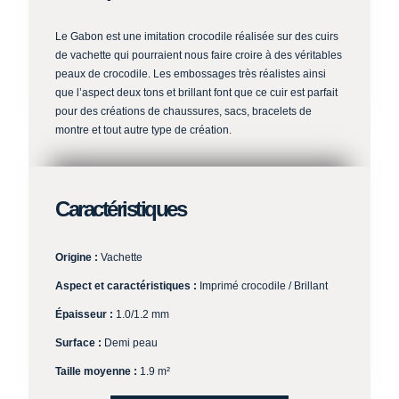
Le Gabon est une imitation crocodile réalisée sur des cuirs
de vachette qui pourraient nous faire croire à des véritables
peaux de crocodile. Les embossages très réalistes ainsi
que l’aspect deux tons et brillant font que ce cuir est parfait
pour des créations de chaussures, sacs, bracelets de
montre et tout autre type de création.
Caractéristiques
Origine :
Vachette
Aspect et caractéristiques :
Imprimé crocodile / Brillant
Épaisseur :
1.0/1.2 mm
Surface :
Demi peau
Taille moyenne :
1.9 m²