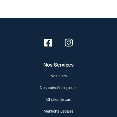
Nous Contacter
Nos Services
Nos cuirs
Nos cuirs écologiques
Chutes de cuir
Mentions Légales