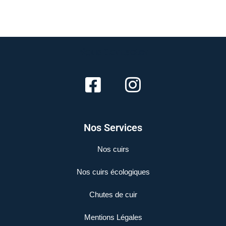
Nous Contacter
Nos Services
Nos cuirs
Nos cuirs écologiques
Chutes de cuir
Mentions Légales