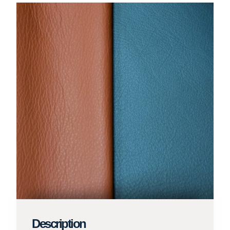
Description