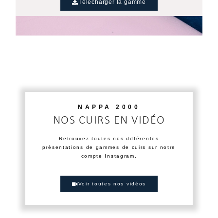
Télécharger la gamme
NAPPA 2000
NOS CUIRS EN VIDÉO
Retrouvez toutes nos différentes
présentations de gammes de cuirs sur notre
compte Instagram.
Voir toutes nos vidéos