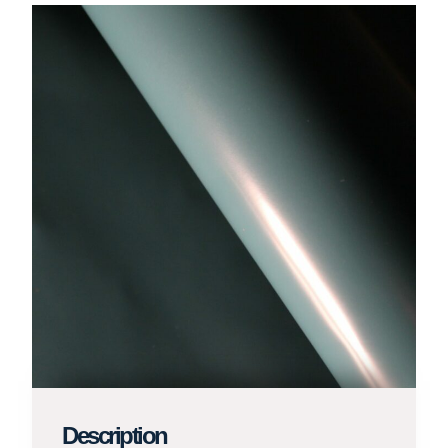
Description