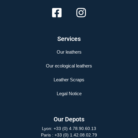
Services
Our leathers
Our ecological leathers
Leather Scraps
Legal Notice
Our Depots
Lyon: +33 (0) 4.78.90.60.13
Paris
: +33 (0) 1.42.08.02.79