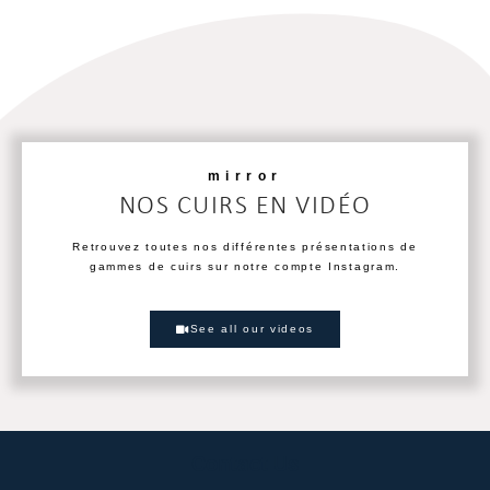
mirror
NOS CUIRS EN VIDÉO
Retrouvez toutes nos différentes présentations de
gammes de cuirs sur notre compte Instagram.
See all our videos
Contact Us