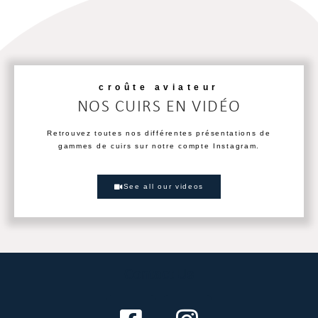
croûte aviateur
NOS CUIRS EN VIDÉO
Retrouvez toutes nos différentes présentations de
gammes de cuirs sur notre compte Instagram.
See all our videos
Contact Us