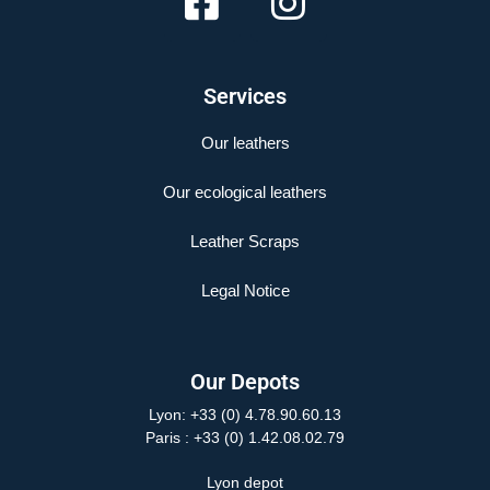
Services
Our leathers
Our ecological leathers
Leather Scraps
Legal Notice
Our Depots
Lyon: +33 (0) 4.78.90.60.13
Paris
: +33 (0) 1.42.08.02.79
Lyon depot