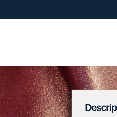
Descrip