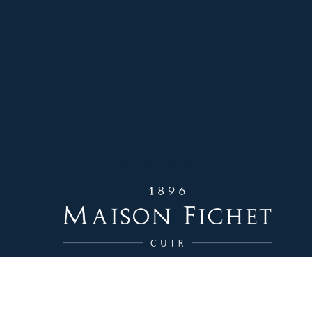
Nous Contacter