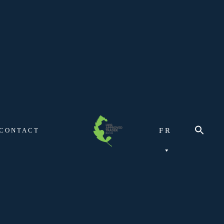
CONTACT
FR