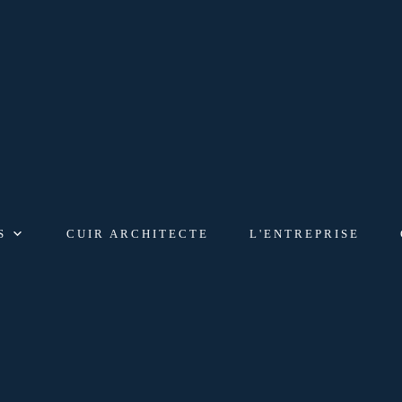
S
CUIR ARCHITECTE
L'ENTREPRISE