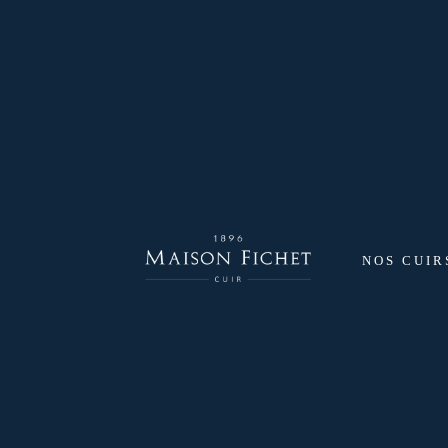
NOS CUIR