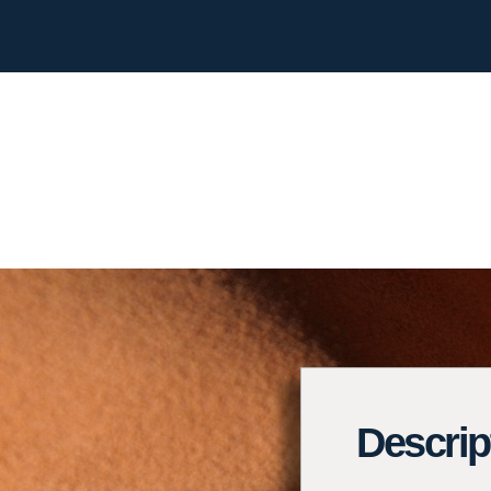
Descrip