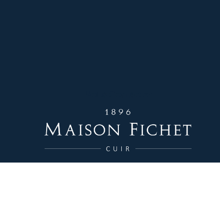
Nous Contacter