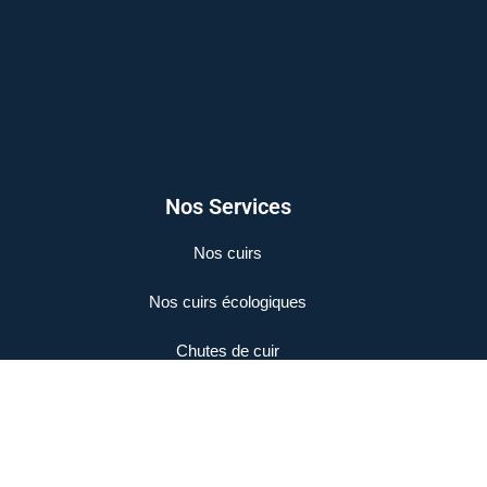
Nos Services
Nos cuirs
Nos cuirs écologiques
Chutes de cuir
Mentions Légales