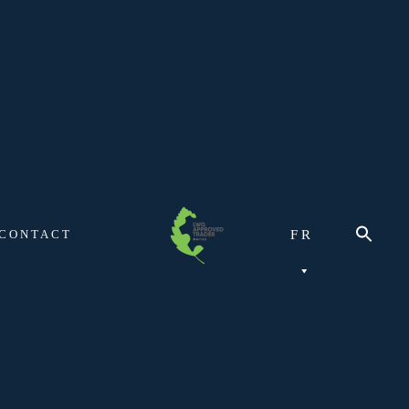
CONTACT
FR