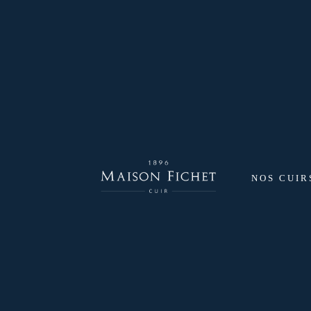
NOS CUIR