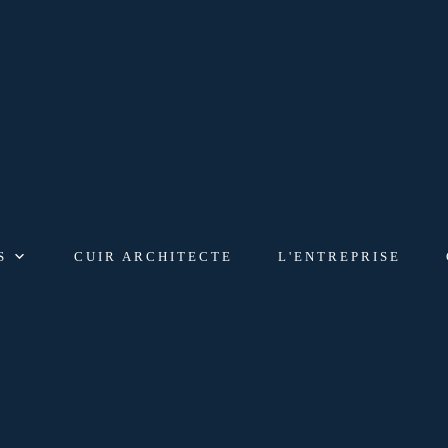
S
CUIR ARCHITECTE
L'ENTREPRISE